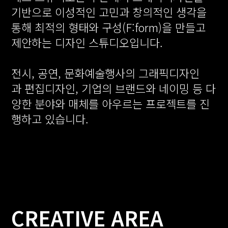
기반으로 이성적인 고민과 창의적인 생각을
통해 최적의 형태와 구성(F:form)을 만들고
제안하는 디자인 스튜디오입니다.
전시, 공연, 문화예술행사의 그래픽디자인
과 편집디자인, 기업의 브랜드와 네이밍 등 다
양한 분야와 매체를 아우르는 프로젝트를 진
행하고 있습니다.
CREATIVE AREA