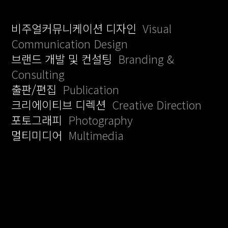
비주얼커뮤니케이션 디자인
Visual
Communication Design
브랜드 개발 및 컨설팅
Branding &
Consulting
출판/편집
Publication
크리에이티브 디렉션
Creative Direction
포토그래피
Photography
멀티미디어
Multimedia