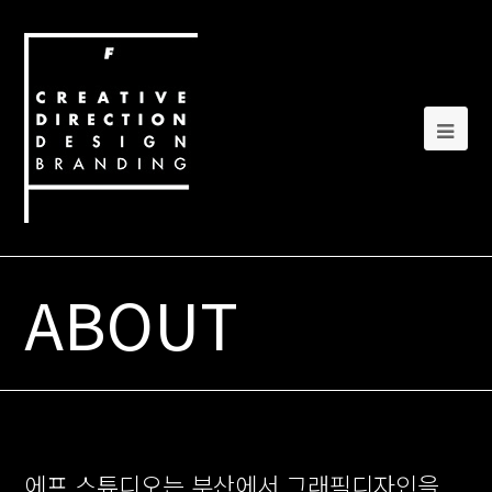
ABOUT
에프 스튜디오는 부산에서 그래픽디자인을