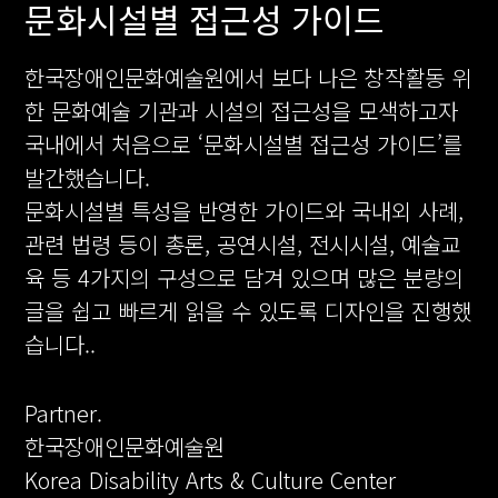
문화시설별 접근성 가이드
한국장애인문화예술원에서 보다 나은 창작활동 위
한 문화예술 기관과 시설의 접근성을 모색하고자
국내에서 처음으로 ‘문화시설별 접근성 가이드’를
발간했습니다.
문화시설별 특성을 반영한 가이드와 국내외 사례,
관련 법령 등이 총론, 공연시설, 전시시설, 예술교
육 등 4가지의 구성으로 담겨 있으며 많은 분량의
글을 쉽고 빠르게 읽을 수 있도록 디자인을 진행했
습니다..
Partner.
한국장애인문화예술원
Korea Disability Arts & Culture Center