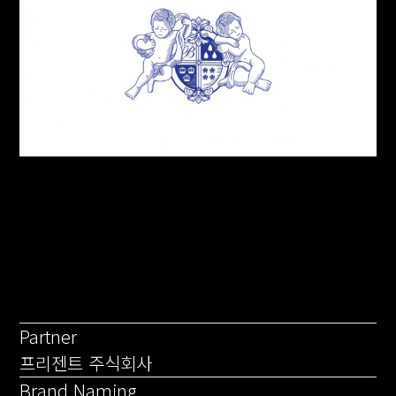
Partner
프리젠트 주식회사
Brand Naming