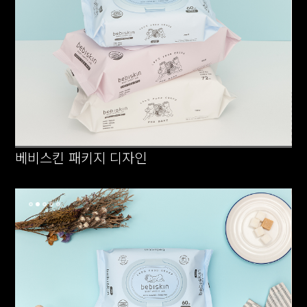
베비스킨 패키지 디자인