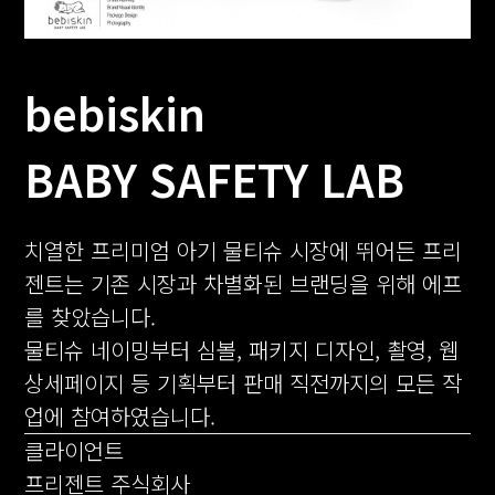
bebiskin
BABY SAFETY LAB
치열한 프리미엄 아기 물티슈 시장에 뛰어든 프리
젠트는 기존 시장과 차별화된 브랜딩을 위해 에프
를 찾았습니다.
물티슈 네이밍부터 심볼, 패키지 디자인, 촬영, 웹
상세페이지 등 기획부터 판매 직전까지의 모든 작
업에 참여하였습니다.
클라이언트
프리젠트 주식회사