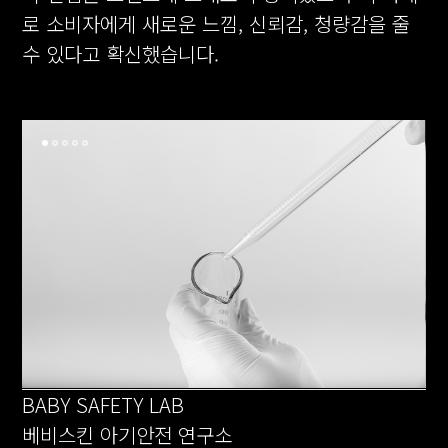
로 소비자에게 새로운 느낌, 신뢰감, 청량감을 줄
수 있다고 확신했습니다.
BABY SAFETY LAB
베비스킨 아기안전 연구소