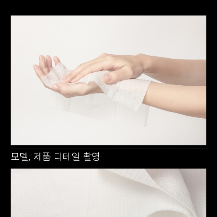
모델, 제품 디테일 촬영