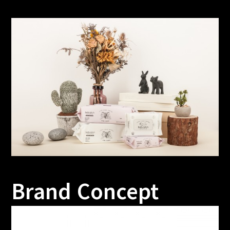
Brand Concept