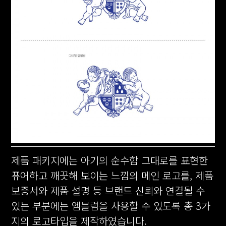
제품 패키지에는 아기의 순수함 그대로를 표현한
퓨어하고 깨끗해 보이는 느낌의 메인 로고를, 제품
보증서와 제품 설명 등 브랜드 신뢰와 연결될 수
있는 부분에는 엠블럼을 사용할 수 있도록 총 3가
지의 로고타입을 제작하였습니다.