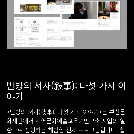
빈방의 서사(敍事): 다섯 가지 이
야기
<빈방의 서사(敍事): 다섯 가지 이야기>는 부산문
화재단에서 지역문화예술교육기반구축 사업의 일
환으로 진행하는 체험형 전시 프로그램입니다. 활