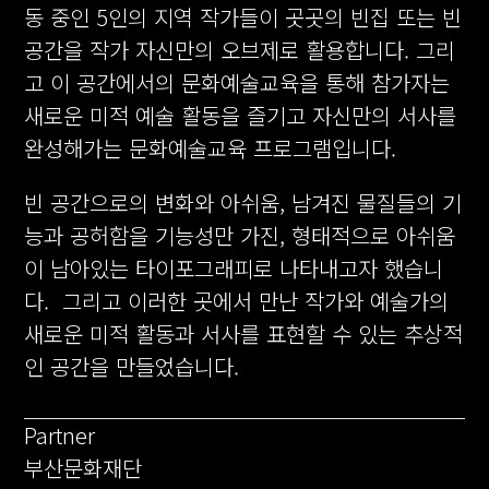
동 중인 5인의 지역 작가들이 곳곳의 빈집 또는 빈
공간을 작가 자신만의 오브제로 활용합니다. 그리
고 이 공간에서의 문화예술교육을 통해 참가자는
새로운 미적 예술 활동을 즐기고 자신만의 서사를
완성해가는 문화예술교육 프로그램입니다.
빈 공간으로의 변화와 아쉬움, 남겨진 물질들의 기
능과 공허함을 기능성만 가진, 형태적으로 아쉬움
이 남아있는 타이포그래피로 나타내고자 했습니
다. 그리고 이러한 곳에서 만난 작가와 예술가의
새로운 미적 활동과 서사를 표현할 수 있는 추상적
인 공간을 만들었습니다.
Partner
부산문화재단