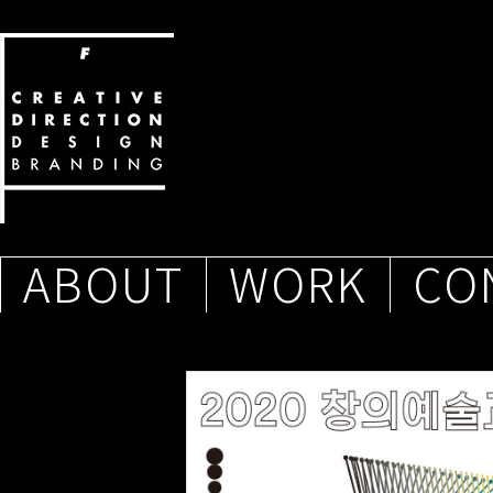
ABOUT
WORK
CO