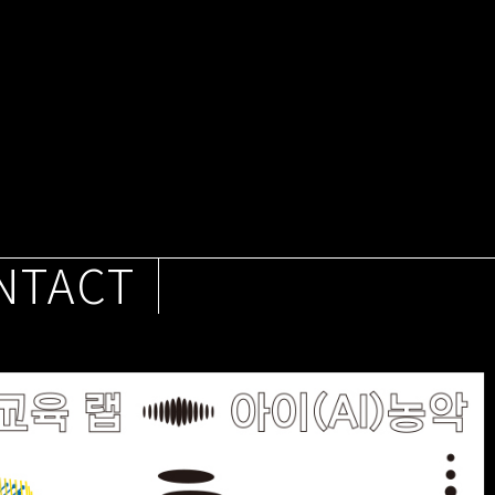
NTACT