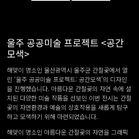
울주 공공미술 프로젝트 <공간
모색>
해맞이 명소인 울산광역시 울주군 간절곶에서 열
린 ‘울주 공공미술 프로젝트: 공간모색’의 디자인
을 진행했습니다. 아름다운 간절곶의 자연 속에 설
치된 다양한 미술 작품을 선보인 이번 전시는 간절
곶의 자연환경과 예술의 상호작용을 새롭게 탐구
하고 모색하기 위해 마련되었습니다.
해맞이 명소인 아름다운 간절곶의 자연을 그래픽