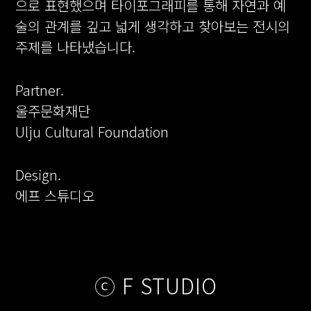
으로 표현했으며 타이포그래피를 통해 자연과 예
술의 관계를 깊고 넓게 생각하고 찾아보는 전시의
주제를 나타냈습니다.
Partner.
울주문화재단
Ulju Cultural Foundation
Design.
에프 스튜디오
ⓒ F STUDIO