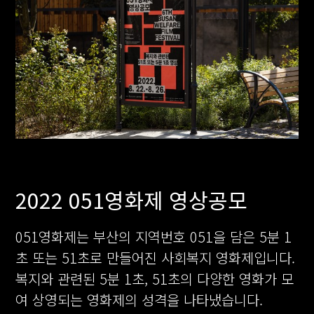
2022 051영화제 영상공모
051영화제는 부산의 지역번호 051을 담은 5분 1
초 또는 51초로 만들어진 사회복지 영화제입니다.
복지와 관련된 5분 1초, 51초의 다양한 영화가 모
여 상영되는 영화제의 성격을 나타냈습니다.