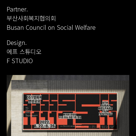
Partner.
부산사회복지협의회
Busan Council on Social Welfare
Design.
에프 스튜디오
F STUDIO