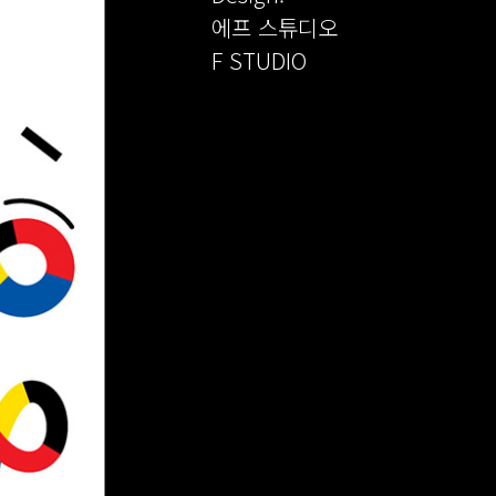
에프 스튜디오
F STUDIO