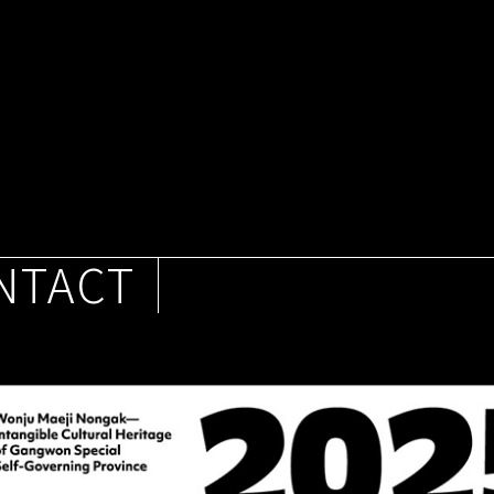
NTACT