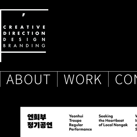
ABOUT
WORK
CO