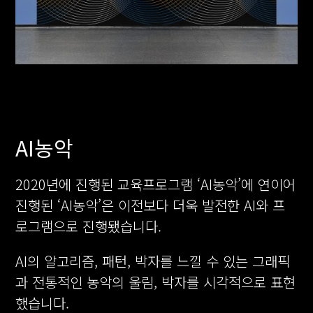
AI농악
2020년에 진행된 교육프로그램 ‘AI농악’에 연이어
진행된 ‘AI농악’은 이전보다 더욱 발전한 AI와 프
로그램으로 진행됐습니다.
AI의 알고리즘, 패턴, 박자를 느낄 수 있는 그래픽
과 전통적인 농악의 울림, 박자를 시각적으로 표현
했습니다.