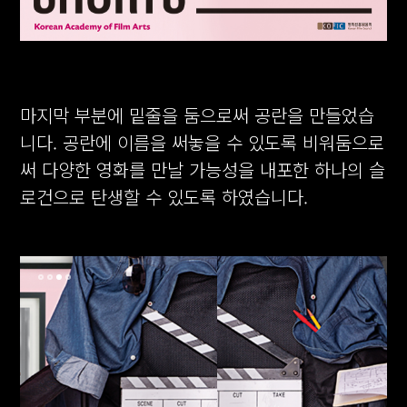
마지막 부분에 밑줄을 둠으로써 공란을 만들었습
니다. 공란에 이름을 써놓을 수 있도록
비워둠으로
써
다양한 영화를 만날 가능성을 내포한 하나의 슬
로건으로 탄생할 수 있도록 하였습니다.