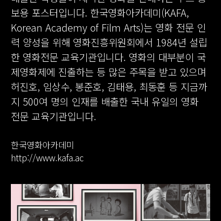
보용 포스터입니다. 한국영화아카데미(KAFA,
Korean Academy of Film Arts)는 영화 전문 인
력 양성을 위해 영화진흥위원회에서 1984년 설립
한 영화전문 교육기관입니다. 영화의 대부분이 국
제영화제에 진출하는 등 많은 주목을 받고 있으며
허진호, 임상수, 봉준호, 김태용, 최동훈 등 지금까
지 500여 명의 인재를 배출한 국내 유일의 영화
전문 교육기관입니다.
한국영화아카데미
http://www.kafa.ac