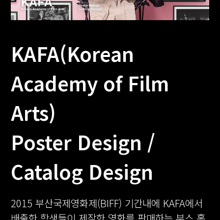
KAFA(Korean
Academy of Film
Arts)
Poster Design /
Catalog Design
2015 부산국제영화제(BIFF) 기간내에 KAFA에서
배출한 학생들이 제작한 영화를 판매하는 부스 홍