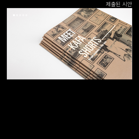
제출된 시안