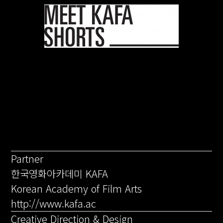
Partner
한국영화아카데미 KAFA
Korean Academy of Film Arts
http://www.kafa.ac
Creative Direction & Design