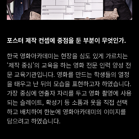
포스터 제작 컨셉에 중점을 둔 부분이 무엇인가.
한국 영화아카데미는 현장을 심도 있게 가르치는
‘제작 중심’의 교육을 하는 영화 전문 인력 양성 전
문 교육기관입니다. 영화를 만드는 학생들의 열정
을 태우고 난 뒤의 모습을 표현하고자 하였습니다.
가장 중심에 연출자 자리를 두고 영화 촬영에 사용
되는 슬레이트, 확성기 등 소품과 옷을 직접 선택
하고 배치하여 한눈에 영화아카데미의 이미지를
담으려고 하였습니다.