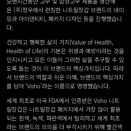
오랜시간동안 고무 및 합성고무 제품을 생산해
온 (주)정우에서 런칭한 니트릴장갑 브랜드의 네이
밍과 아이덴티티, 패키지 디자인 등을 진행했습니
다.
건강하고 행복한 삶의 가치(Value of Health,
Health of Life)의 기본은 위생과 예방이라는 것을
인지시키고 모든 이들이 그러한 삶을 추구할 수 있
도록 돕는 것이 이 브랜드의 핵심가치입니다. 따라
서 브랜드의 역할과 쉬운 이해, 브랜드의 핵심가치
를 담아 ‘Voho’라는 이름으로 명명했습니다.
세계 최초로 미국 FDA에서 인증받은 Voho 니트
릴장갑은 니트릴장갑 패키지에서 가장 많이 활용
되는 흰색, 녹색, 파란색에서 탈피하고 세계 최초
라는 브랜드의 의의을 더 부각시키기 위해 빨간색