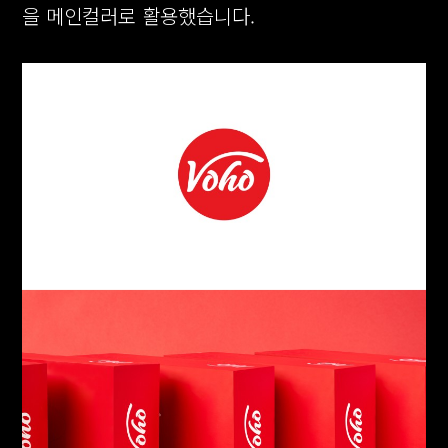
을 메인컬러로 활용했습니다.